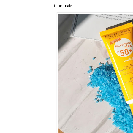
Tu ho máte.