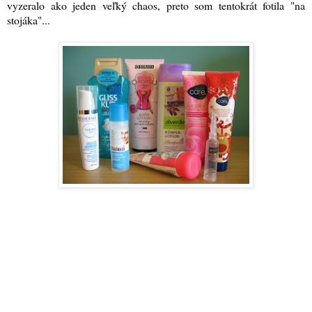
vyzeralo ako jeden veľký chaos, preto som tentokrát fotila "na
stojáka"...