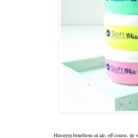
Hlavným benefitom sú ale, off course, tie 