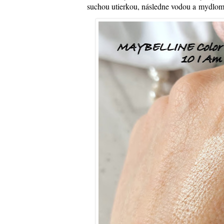
suchou utierkou, následne vodou a mydlom